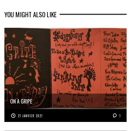
YOU MIGHT ALSO LIKE
ON A GRIPE
21 JANVIER 2021
1