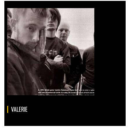
VALERIE