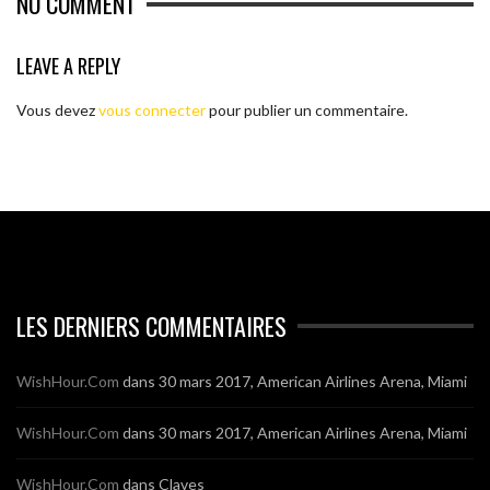
NO COMMENT
LEAVE A REPLY
Vous devez
vous connecter
pour publier un commentaire.
LES DERNIERS COMMENTAIRES
WishHour.Com
dans
30 mars 2017, American Airlines Arena, Miami
WishHour.Com
dans
30 mars 2017, American Airlines Arena, Miami
WishHour.Com
dans
Claves