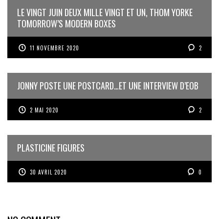
LE VINGT JUIN DEUX MILLE VINGT ET UN, THOM YORKE
TOMORROW’S MODERN BOXES
11 NOVEMBRE 2020
2
JONNY POSTE UNE POSTCARD…ET UNE INTERVIEW D’EOB
2 MAI 2020
2
PLASTICINE FIGURES
30 AVRIL 2020
0