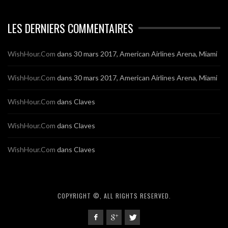
LES DERNIERS COMMENTAIRES
WishHour.Com
dans
30 mars 2017, American Airlines Arena, Miami
WishHour.Com
dans
30 mars 2017, American Airlines Arena, Miami
WishHour.Com
dans
Claves
WishHour.Com
dans
Claves
WishHour.Com
dans
Claves
COPYRIGHT ©, ALL RIGHTS RESERVED.