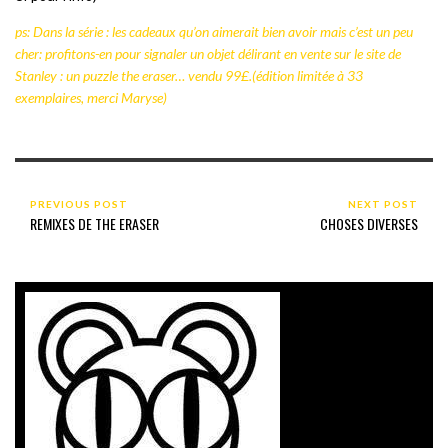
ps: Dans la série : les cadeaux qu’on aimerait bien avoir mais c’est un peu
cher: profitons-en pour signaler un objet délirant en vente sur le site de
Stanley : un puzzle the eraser… vendu 99£.(édition limitée à 33
exemplaires, merci Maryse)
PREVIOUS POST
NEXT POST
REMIXES DE THE ERASER
CHOSES DIVERSES