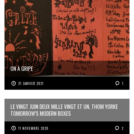
ON A GRIPE
21 JANVIER 2021
1
LE VINGT JUIN DEUX MILLE VINGT ET UN, THOM YORKE
TOMORROW’S MODERN BOXES
11 NOVEMBRE 2020
2