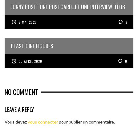
JONNY POSTE UNE POSTCARD…ET UNE INTERVIEW D’EOB
2 MAI 2020
2
PLASTICINE FIGURES
30 AVRIL 2020
0
NO COMMENT
LEAVE A REPLY
Vous devez
vous connecter
pour publier un commentaire.