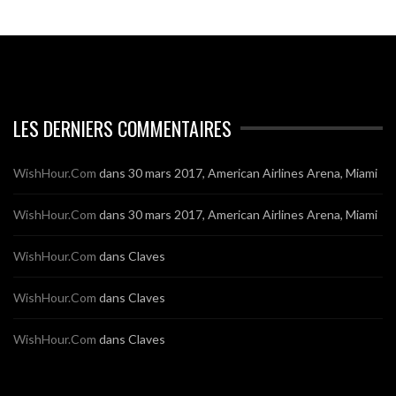
LES DERNIERS COMMENTAIRES
WishHour.Com
dans
30 mars 2017, American Airlines Arena, Miami
WishHour.Com
dans
30 mars 2017, American Airlines Arena, Miami
WishHour.Com
dans
Claves
WishHour.Com
dans
Claves
WishHour.Com
dans
Claves