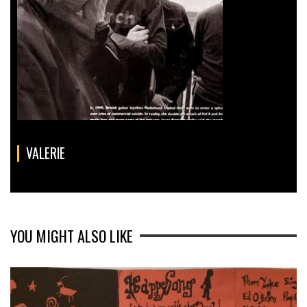
VALERIE
YOU MIGHT ALSO LIKE