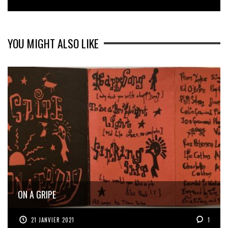
YOU MIGHT ALSO LIKE
ON A GRIPE
21 JANVIER 2021
1