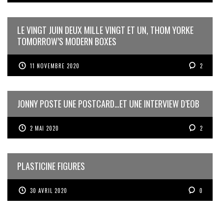
LE VINGT JUIN DEUX MILLE VINGT ET UN, THOM YORKE
TOMORROW’S MODERN BOXES
11 NOVEMBRE 2020
2
JONNY POSTE UNE POSTCARD…ET UNE INTERVIEW D’EOB
2 MAI 2020
2
PLASTICINE FIGURES
30 AVRIL 2020
0