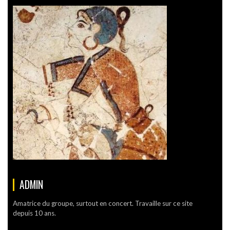
ADMIN
Amatrice du groupe, surtout en concert. Travaille sur ce site
depuis 10 ans.