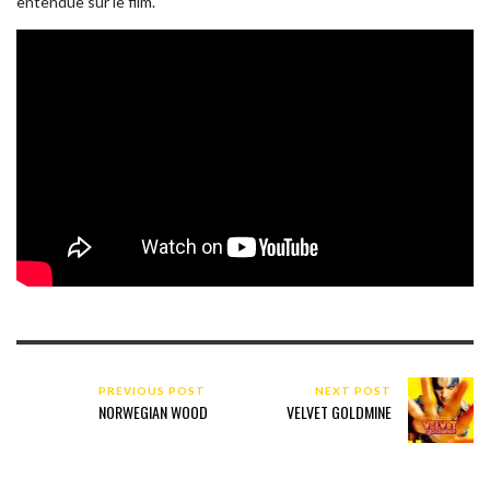
PREVIOUS POST
NEXT POST
NORWEGIAN WOOD
VELVET GOLDMINE