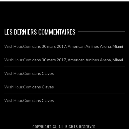
LES DERNIERS COMMENTAIRES
WishHour.Com
dans
30 mars 2017, American Airlines Arena, Miami
WishHour.Com
dans
30 mars 2017, American Airlines Arena, Miami
WishHour.Com
dans
Claves
WishHour.Com
dans
Claves
WishHour.Com
dans
Claves
COPYRIGHT ©, ALL RIGHTS RESERVED.