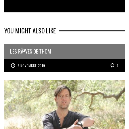
YOU MIGHT ALSO LIKE
LES RÃªVES DE THOM
2 NOVEMBRE 2019
0