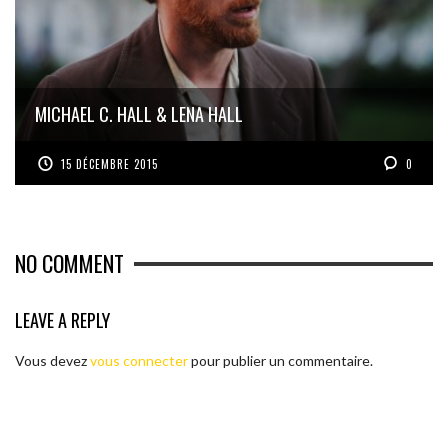
MICHAEL C. HALL & LENA HALL
15 DÉCEMBRE 2015
0
NO COMMENT
LEAVE A REPLY
Vous devez
vous connecter
pour publier un commentaire.