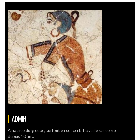
ADMIN
Amatrice du groupe, surtout en concert. Travaille sur ce site
depuis 10 ans.