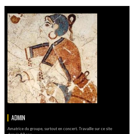
ADMIN
Amatrice du groupe, surtout en concert. Travaille sur ce site