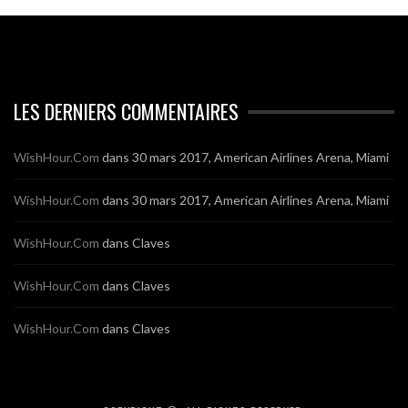
LES DERNIERS COMMENTAIRES
WishHour.Com
dans
30 mars 2017, American Airlines Arena, Miami
WishHour.Com
dans
30 mars 2017, American Airlines Arena, Miami
WishHour.Com
dans
Claves
WishHour.Com
dans
Claves
WishHour.Com
dans
Claves