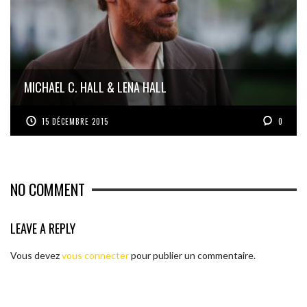
MICHAEL C. HALL & LENA HALL
15 DÉCEMBRE 2015
0
NO COMMENT
LEAVE A REPLY
Vous devez
vous connecter
pour publier un commentaire.