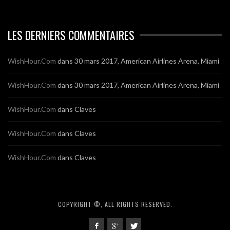
LES DERNIERS COMMENTAIRES
WishHour.Com
dans
30 mars 2017, American Airlines Arena, Miami
WishHour.Com
dans
30 mars 2017, American Airlines Arena, Miami
WishHour.Com
dans
Claves
WishHour.Com
dans
Claves
WishHour.Com
dans
Claves
COPYRIGHT ©, ALL RIGHTS RESERVED.