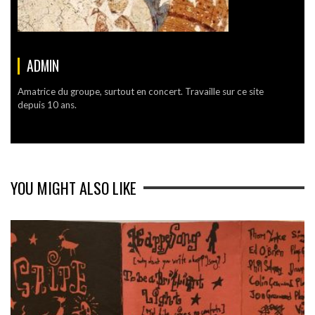
ADMIN
Amatrice du groupe, surtout en concert. Travaille sur ce site
depuis 10 ans.
YOU MIGHT ALSO LIKE