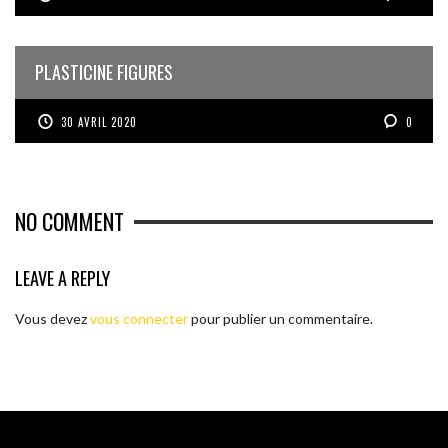
PLASTICINE FIGURES
30 AVRIL 2020
0
NO COMMENT
LEAVE A REPLY
Vous devez
vous connecter
pour publier un commentaire.