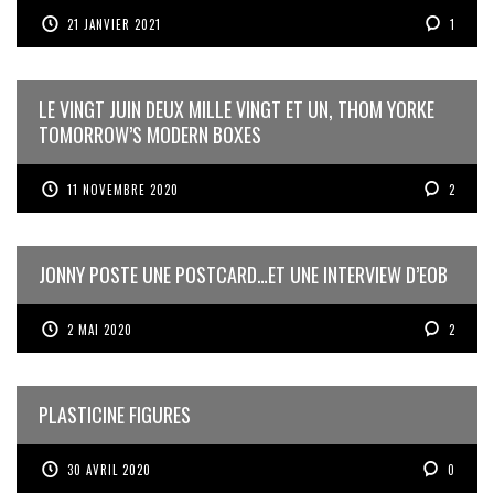
21 JANVIER 2021
1
LE VINGT JUIN DEUX MILLE VINGT ET UN, THOM YORKE
TOMORROW’S MODERN BOXES
11 NOVEMBRE 2020
2
JONNY POSTE UNE POSTCARD…ET UNE INTERVIEW D’EOB
2 MAI 2020
2
PLASTICINE FIGURES
30 AVRIL 2020
0