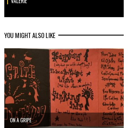
VALERIE
YOU MIGHT ALSO LIKE
ON A GRIPE