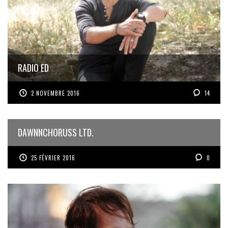
RADIO ED
2 NOVEMBRE 2016
14
DAWNNCHORUSS LTD.
25 FÉVRIER 2016
0