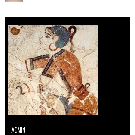
ADMIN