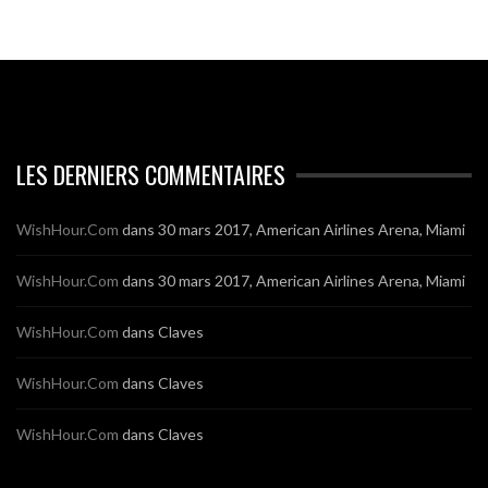
LES DERNIERS COMMENTAIRES
WishHour.Com
dans
30 mars 2017, American Airlines Arena, Miami
WishHour.Com
dans
30 mars 2017, American Airlines Arena, Miami
WishHour.Com
dans
Claves
WishHour.Com
dans
Claves
WishHour.Com
dans
Claves