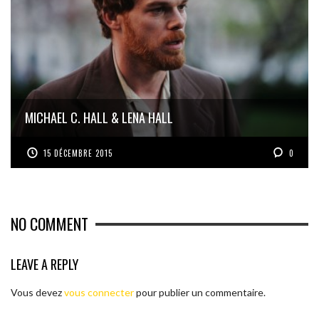
MICHAEL C. HALL & LENA HALL
15 DÉCEMBRE 2015
0
NO COMMENT
LEAVE A REPLY
Vous devez
vous connecter
pour publier un commentaire.