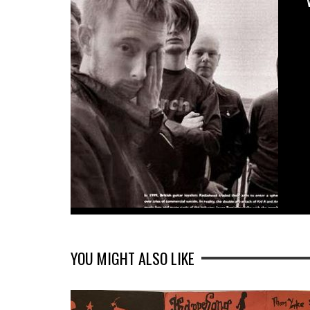
YOU MIGHT ALSO LIKE