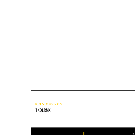
PREVIOUS POST
TKOLRMX