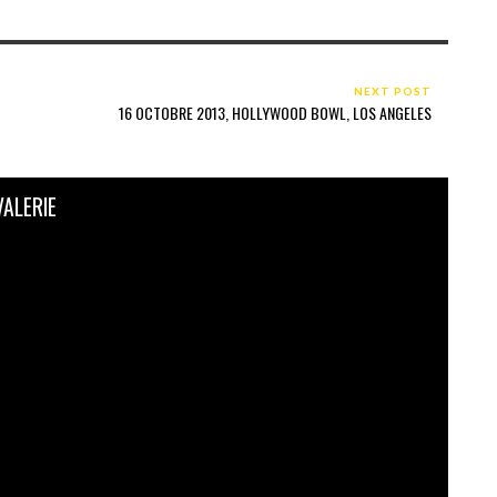
NEXT POST
16 OCTOBRE 2013, HOLLYWOOD BOWL, LOS ANGELES
VALERIE