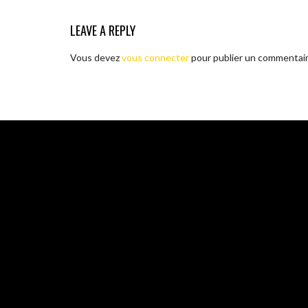
LEAVE A REPLY
Vous devez
vous connecter
pour publier un commentair