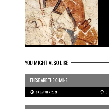
YOU MIGHT ALSO LIKE
THESE ARE THE CHAINS
20 JANVIER 2021
0