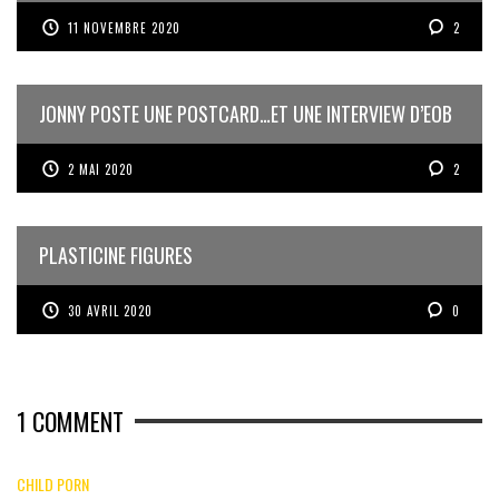
11 NOVEMBRE 2020
2
JONNY POSTE UNE POSTCARD…ET UNE INTERVIEW D’EOB
2 MAI 2020
2
PLASTICINE FIGURES
30 AVRIL 2020
0
1
COMMENT
CHILD PORN