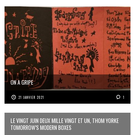
ON A GRIPE
21 JANVIER 2021
1
LE VINGT JUIN DEUX MILLE VINGT ET UN, THOM YORKE
TOMORROW’S MODERN BOXES