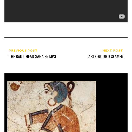
PREVIOUS POST
NEXT POST
THE RADIOHEAD SAGA EN MP3
ABLE-BODIED SEAMEN