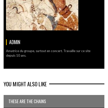
ADMIN
Amatrice du groupe, surtout en concert. Travaille sur ce site
depuis 10 ans.
YOU MIGHT ALSO LIKE
THESE ARE THE CHAINS