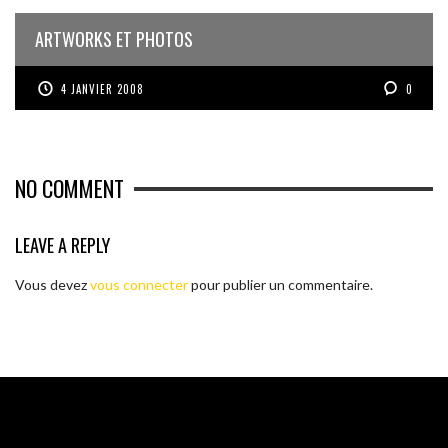
ARTWORKS ET PHOTOS
4 JANVIER 2008
0
NO COMMENT
LEAVE A REPLY
Vous devez
vous connecter
pour publier un commentaire.