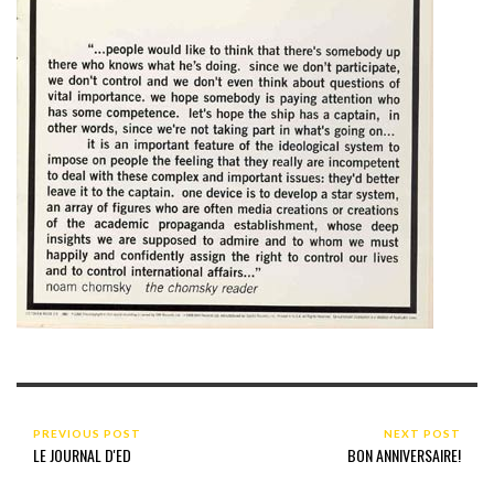
PREVIOUS POST
NEXT POST
LE JOURNAL D'ED
BON ANNIVERSAIRE!