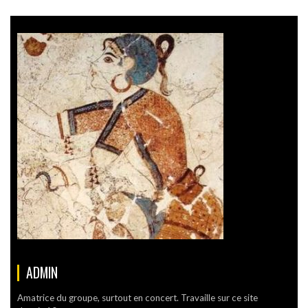
ADMIN
Amatrice du groupe, surtout en concert. Travaille sur ce site