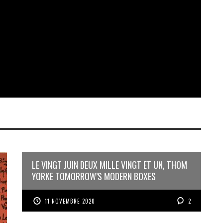
LE VINGT JUIN DEUX MILLE VINGT ET UN, THOM
YORKE TOMORROW’S MODERN BOXES
11 NOVEMBRE 2020
2