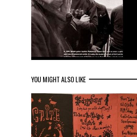
YOU MIGHT ALSO LIKE