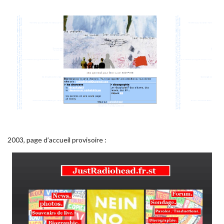
2003, page d’accueil provisoire :