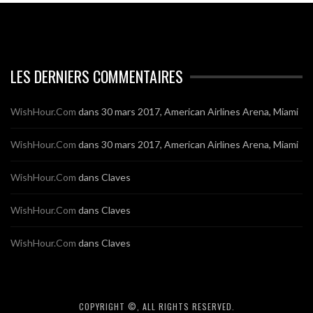
LES DERNIERS COMMENTAIRES
WishHour.Com
dans
30 mars 2017, American Airlines Arena, Miami
WishHour.Com
dans
30 mars 2017, American Airlines Arena, Miami
WishHour.Com
dans
Claves
WishHour.Com
dans
Claves
WishHour.Com
dans
Claves
COPYRIGHT ©, ALL RIGHTS RESERVED.