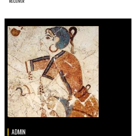
RECEIVER
ADMIN