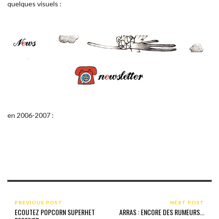
quelques visuels :
en 2006-2007 :
PREVIOUS POST
NEXT POST
ECOUTEZ POPCORN SUPERHET
ARRAS : ENCORE DES RUMEURS...