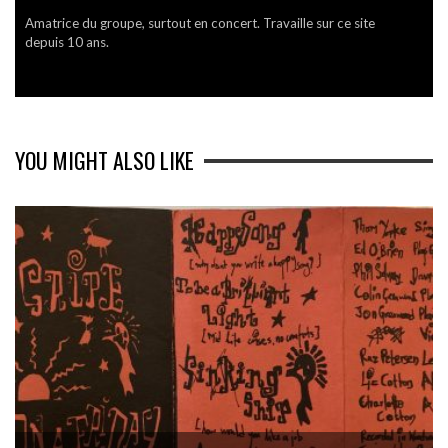
Amatrice du groupe, surtout en concert. Travaille sur ce site
depuis 10 ans.
YOU MIGHT ALSO LIKE