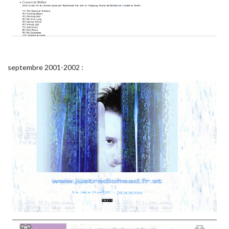
septembre 2001-2002 :