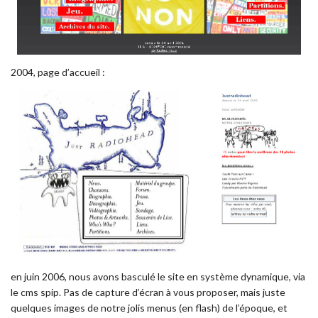
2004, page d’accueil :
en juin 2006, nous avons basculé le site en système dynamique, via
le cms spip. Pas de capture d’écran à vous proposer, mais juste
quelques images de notre jolis menus (en flash) de l’époque, et