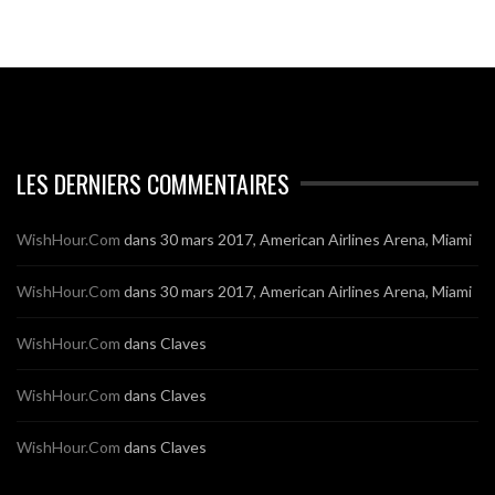
LES DERNIERS COMMENTAIRES
WishHour.Com
dans
30 mars 2017, American Airlines Arena, Miami
WishHour.Com
dans
30 mars 2017, American Airlines Arena, Miami
WishHour.Com
dans
Claves
WishHour.Com
dans
Claves
WishHour.Com
dans
Claves