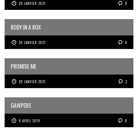
20 JANVIER 2021
0
BODY IN A BOX
20 JANVIER 2021
0
PROMISE ME
20 JANVIER 2021
2
GAWPERS
8 AVRIL 2019
0