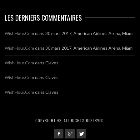
LES DERNIERS COMMENTAIRES
WishHour.Com
dans
30 mars 2017, American Airlines Arena, Miami
WishHour.Com
dans
30 mars 2017, American Airlines Arena, Miami
WishHour.Com
dans
Claves
WishHour.Com
dans
Claves
WishHour.Com
dans
Claves
COPYRIGHT ©, ALL RIGHTS RESERVED.