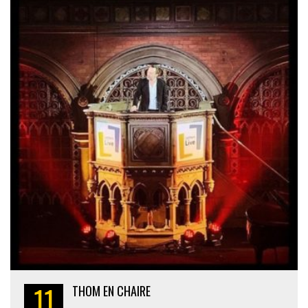
11
THOM EN CHAIRE