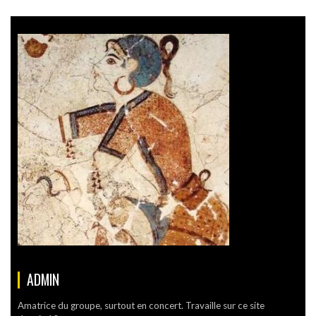
ADMIN
Amatrice du groupe, surtout en concert. Travaille sur ce site