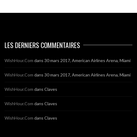
LES DERNIERS COMMENTAIRES
WishHour.Com
dans
30 mars 2017, American Airlines Arena, Miami
WishHour.Com
dans
30 mars 2017, American Airlines Arena, Miami
WishHour.Com
dans
Claves
WishHour.Com
dans
Claves
WishHour.Com
dans
Claves